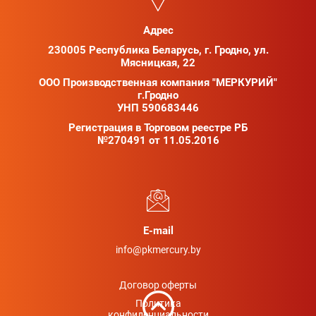
Адрес
230005 Республика Беларусь, г. Гродно, ул.
Мясницкая, 22
ООО Производственная компания "МЕРКУРИЙ"
г.Гродно
УНП 590683446
Регистрация в Торговом реестре РБ
№270491 от 11.05.2016
E-mail
info@pkmercury.by
Договор оферты
Политика
конфиденциальности