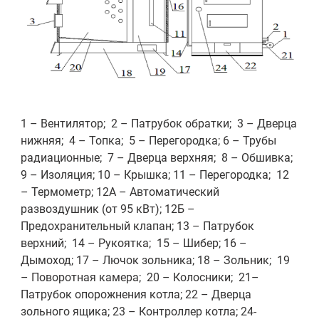
1 – Вентилятор; 2 – Патрубок обратки; 3 – Дверца
нижняя; 4 – Топка; 5 – Перегородка; 6 – Трубы
радиационные; 7 – Дверца верхняя; 8 – Обшивка;
9 – Изоляция; 10 – Крышка; 11 – Перегородка; 12
– Термометр; 12А – Автоматический
развоздушник (от 95 кВт); 12Б –
Предохранительный клапан; 13 – Патрубок
верхний; 14 – Рукоятка; 15 – Шибер; 16 –
Дымоход; 17 – Лючок зольника; 18 – Зольник; 19
– Поворотная камера; 20 – Колосники; 21–
Патрубок опорожнения котла; 22 – Дверца
зольного ящика; 23 – Контроллер котла; 24-