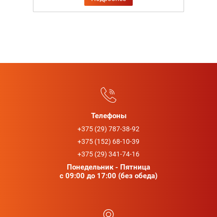
Телефоны
+375 (29) 787-38-92
+375 (152) 68-10-39
+375 (29) 341-74-16
Понедельник - Пятница
с 09:00 до 17:00 (без обеда)