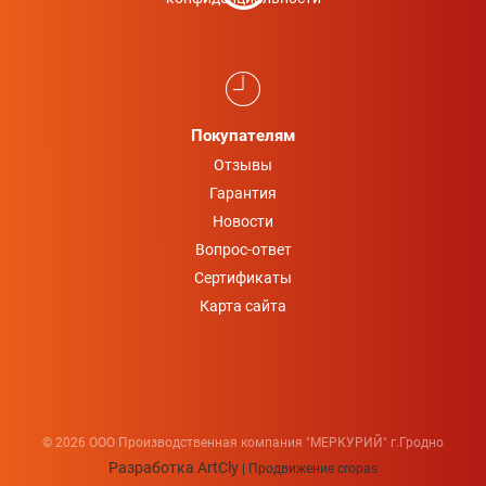
Покупателям
Отзывы
Гарантия
Новости
Вопрос-ответ
Сертификаты
Карта сайта
© 2026 ООО Производственная компания "МЕРКУРИЙ" г.Гродно
Разработка ArtCly
|
Продвижение cropas